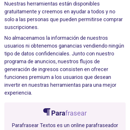
Nuestras herramientas están disponibles
gratuitamente y creemos en ayudar a todos y no
solo a las personas que pueden permitirse comprar
suscripciones.
No almacenamos la información de nuestros
usuarios ni obtenemos ganancias vendiendo ningún
tipo de datos confidenciales. Junto con nuestro
programa de anuncios, nuestros flujos de
generación de ingresos consisten en ofrecer
funciones premium a los usuarios que desean
invertir en nuestras herramientas para una mejor
experiencia.
Parafrasear Textos es un online parafraseador