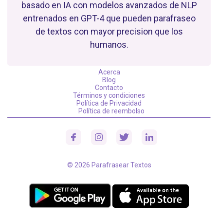
basado en IA con modelos avanzados de NLP
entrenados en GPT-4 que pueden parafraseo
de textos con mayor precision que los
humanos.
Acerca
Blog
Contacto
Términos y condiciones
Política de Privacidad
Política de reembolso
© 2026 Parafrasear Textos