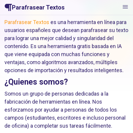
Parafrasear Textos
Parafrasear Textos
es una herramienta en línea para
usuarios españoles que desean parafrasear su texto
para lograr una mejor calidad y singularidad del
contenido. Es una herramienta gratis basada en IA
que viene equipada con muchas funciones y
ventajas, como algoritmos avanzados, múltiples
opciones de importación y resultados inteligentes.
¿Quienes somos?
Somos un grupo de personas dedicadas a la
fabricación de herramientas en línea. Nos
esforzamos por ayudar a personas de todos los
campos (estudiantes, escritores e incluso personal
de oficina) a completar sus tareas fácilmente.