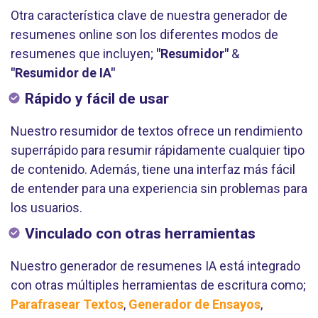
Otra característica clave de nuestra generador de
resumenes online son los diferentes modos de
resumenes que incluyen;
"Resumidor"
&
"Resumidor de IA"
Rápido y fácil de usar
Nuestro resumidor de textos ofrece un rendimiento
superrápido para resumir rápidamente cualquier tipo
de contenido. Además, tiene una interfaz más fácil
de entender para una experiencia sin problemas para
los usuarios.
Vinculado con otras herramientas
Nuestro generador de resumenes IA está integrado
con otras múltiples herramientas de escritura como;
Parafrasear Textos
,
Generador de Ensayos
,