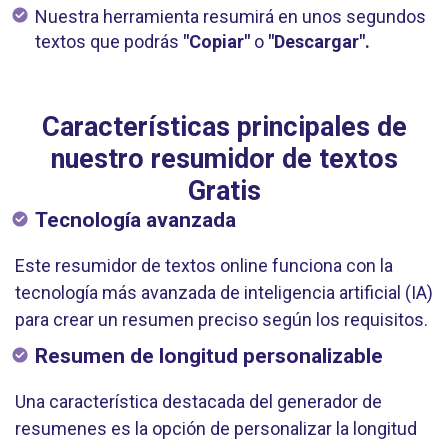
Nuestra herramienta resumirá en unos segundos
textos que podrás
"Copiar"
o
"Descargar".
Características principales de
nuestro resumidor de textos
Gratis
Tecnología avanzada
Este resumidor de textos online funciona con la
tecnología más avanzada de inteligencia artificial (IA)
para crear un resumen preciso según los requisitos.
Resumen de longitud personalizable
Una característica destacada del generador de
resumenes es la opción de personalizar la longitud