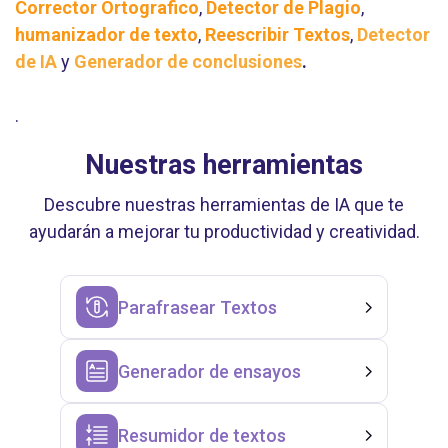
Corrector Ortografico
,
Detector de Plagio
,
humanizador de texto
,
Reescribir Textos
,
Detector
de IA
y
Generador de conclusiones
.
.
Nuestras herramientas
Descubre nuestras herramientas de IA que te
ayudarán a mejorar tu productividad y creatividad.
Parafrasear Textos
Generador de ensayos
Resumidor de textos