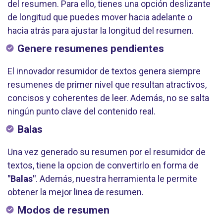
del resumen. Para ello, tienes una opción deslizante
de longitud que puedes mover hacia adelante o
hacia atrás para ajustar la longitud del resumen.
Genere resumenes pendientes
El innovador resumidor de textos genera siempre
resumenes de primer nivel que resultan atractivos,
concisos y coherentes de leer. Además, no se salta
ningún punto clave del contenido real.
Balas
Una vez generado su resumen por el resumidor de
textos, tiene la opcion de convertirlo en forma de
"Balas"
. Además, nuestra herramienta le permite
obtener la mejor linea de resumen.
Modos de resumen