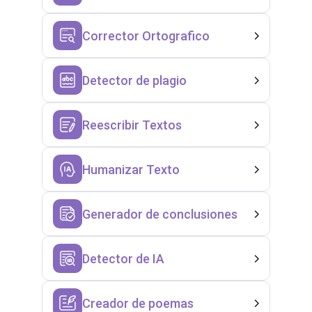
Corrector Ortografico
Detector de plagio
Reescribir Textos
Humanizar Texto
Generador de conclusiones
Detector de IA
Creador de poemas