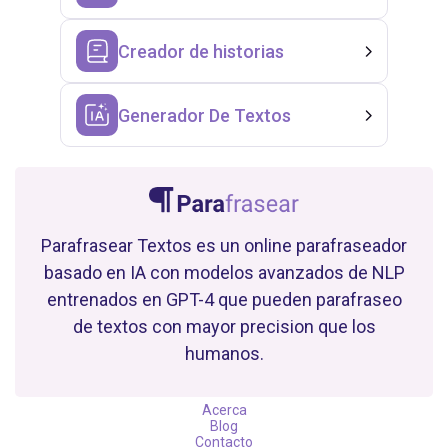
Creador de historias
Generador De Textos
Parafrasear Textos es un online parafraseador
basado en IA con modelos avanzados de NLP
entrenados en GPT-4 que pueden parafraseo
de textos con mayor precision que los
humanos.
Acerca
Blog
Contacto