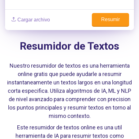
Resumir
Cargar archivo
Resumidor de Textos
Nuestro resumidor de textos es una herramienta
online gratis que puede ayudarle a resumir
instantaneamente un textos largos en una longitud
corta especifica. Utiliza algoritmos de IA, ML y NLP
de nivel avanzado para comprender con precision
los puntos principales y resumir textos en torno al
mismo contexto.
Este resumidor de textos online es una util
herramienta de IA para resumir textos como