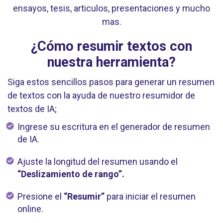
ensayos, tesis, articulos, presentaciones y mucho
mas.
¿Cómo resumir textos con
nuestra herramienta?
Siga estos sencillos pasos para generar un resumen
de textos con la ayuda de nuestro resumidor de
textos de IA;
Ingrese su escritura en el generador de resumen
de IA.
Ajuste la longitud del resumen usando el
“Deslizamiento de rango”.
Presione el
“Resumir”
para iniciar el resumen
online.