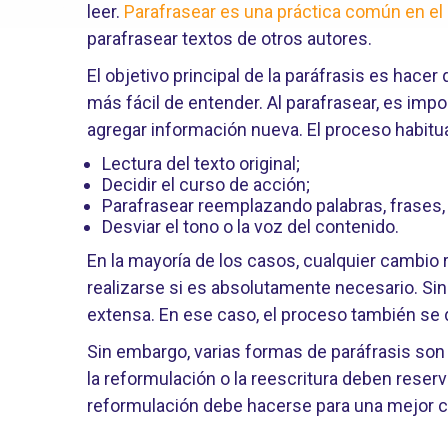
leer.
Parafrasear es una práctica común en 
parafrasear textos de otros autores.
El objetivo principal de la paráfrasis es hacer
más fácil de entender. Al parafrasear, es impor
agregar información nueva. El proceso habitual
Lectura del texto original;
Decidir el curso de acción;
Parafrasear reemplazando palabras, frases, 
Desviar el tono o la voz del contenido.
En la mayoría de los casos, cualquier cambio
realizarse si es absolutamente necesario. Sin 
extensa. En ese caso, el proceso también se
Sin embargo, varias formas de paráfrasis son
la reformulación o la reescritura deben reserva
reformulación debe hacerse para una mejor ca