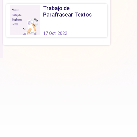
Trabajo de
Parafrasear Textos
17 Oct, 2022