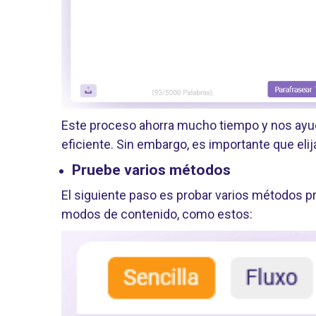
Este proceso ahorra mucho tiempo y nos ayud
eficiente. Sin embargo, es importante que eli
Pruebe varios métodos
El siguiente paso es probar varios métodos p
modos de contenido, como estos: