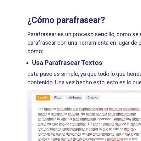
¿Cómo parafrasear?
Parafrasear es un proceso sencillo, como se
parafrasear con una herramienta en lugar de 
cómo:
Usa Parafrasear Textos
Este paso es simple, ya que todo lo que tien
contenido. Una vez hecho esto, esto es lo qu