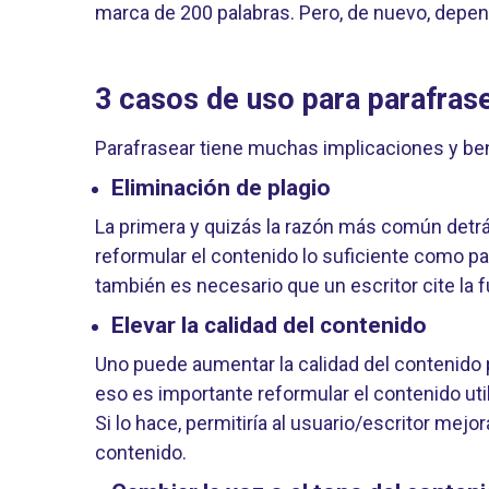
marca de 200 palabras. Pero, de nuevo, depen
3 casos de uso para parafras
Parafrasear tiene muchas implicaciones y benef
Eliminación de plagio
La primera y quizás la razón más común detrás
reformular el contenido lo suficiente como par
también es necesario que un escritor cite la f
Elevar la calidad del contenido
Uno puede aumentar la calidad del contenido 
eso es importante reformular el contenido ut
Si lo hace, permitiría al usuario/escritor mejor
contenido.