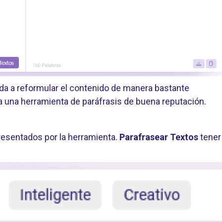
a a reformular el contenido de manera bastante
ja una herramienta de paráfrasis de buena reputación.
resentados por la herramienta.
Parafrasear Textos
tener