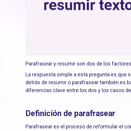
Parafrasear y resumir son dos de los factores
La respuesta simple a esta pregunta es que 
detrás de resumir o parafrasear también es ba
diferencias clave entre los dos y los casos 
Definición de parafrasear
Parafrasear es el proceso de reformular el co