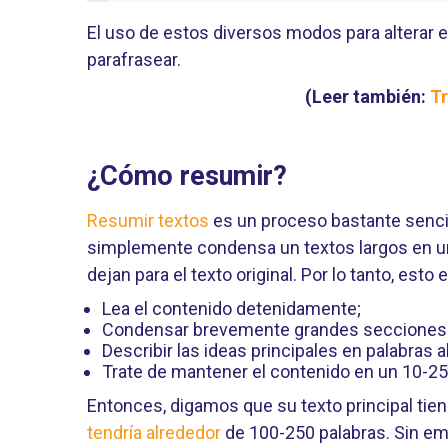
El uso de estos diversos modos para alterar 
parafrasear.
(Leer también:
Tr
¿Cómo resumir?
Resumir textos
es un proceso bastante sencil
simplemente condensa un textos largos en un
dejan para el texto original. Por lo tanto, esto
Lea el contenido detenidamente;
Condensar brevemente grandes secciones 
Describir las ideas principales en palabras a
Trate de mantener el contenido en un 10-25%
Entonces, digamos que su texto principal tie
tendría alrededor
de 100-250 palabras. Sin em