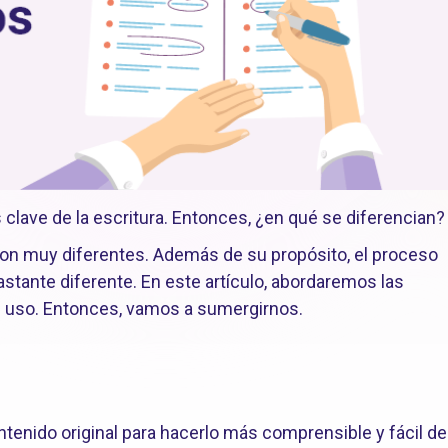
 clave de la escritura. Entonces, ¿en qué se diferencian?
son muy diferentes. Además de su propósito, el proceso
stante diferente. En este artículo, abordaremos las
de uso. Entonces, vamos a sumergirnos.
ntenido original para hacerlo más comprensible y fácil de